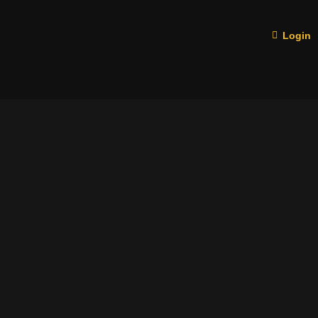
Login