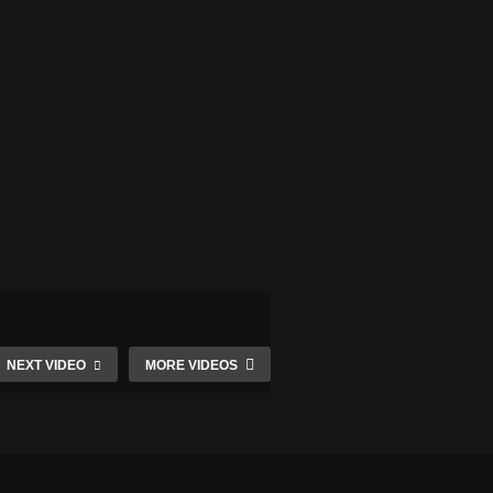
NEXT VIDEO
MORE VIDEOS