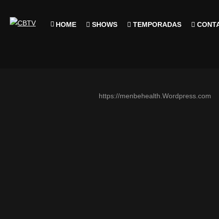
HOME
SHOWS
TEMPORADAS
CONT
https://menbehealth.Wordpress.com