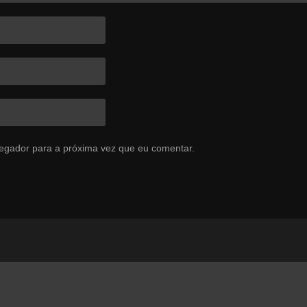
egador para a próxima vez que eu comentar.