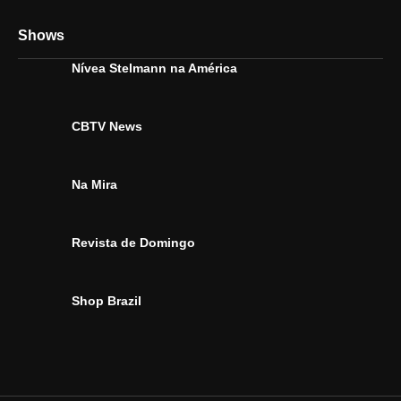
Shows
Nívea Stelmann na América
CBTV News
Na Mira
Revista de Domingo
Shop Brazil