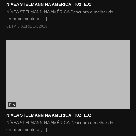
NIVEA STELMANN NA AMÉRICA_T02_E01
NÍVEA STELMANN NA AMÉRICA Descubra o melhor do
entretenimento e […]
CBTV
ABRIL 14, 2018
5
NIVEA STELMANN NA AMÉRICA_T02_E02
NÍVEA STELMANN NA AMÉRICA Descubra o melhor do
entretenimento e […]