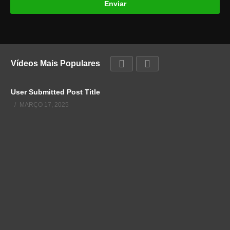
Vídeos Mais Populares
User Submitted Post Title
MARÇO 17, 2025