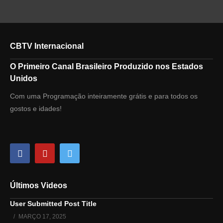
CBTV Internacional
O Primeiro Canal Brasileiro Produzido nos Estados
Unidos
Com uma Programação inteiramente grátis e para todos os
gostos e idades!
Últimos Videos
User Submitted Post Title
MARÇO 17, 2025