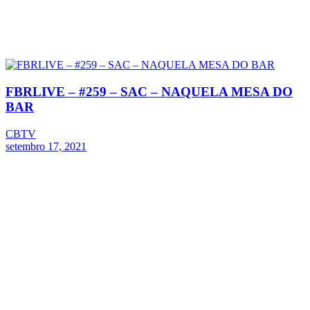
FBRLIVE – #259 – SAC – NAQUELA MESA DO
BAR
CBTV
setembro 17, 2021