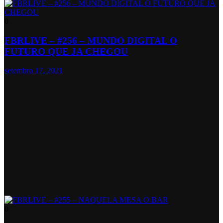
0
FBRLIVE – #256 – MUNDO DIGITAL O
FUTURO QUE JA CHEGOU
setembro 17, 2021
0