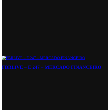
FBRLIVE – E 247 – MERCADO FINANCEIRO