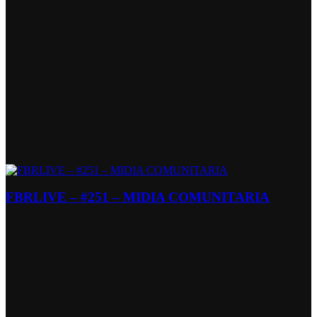
FBRLIVE – #251 – MIDIA COMUNITARIA