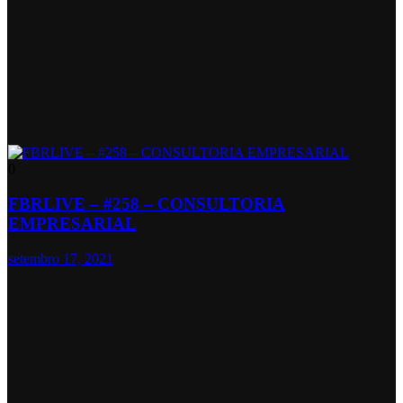
0
FBRLIVE – #258 – CONSULTORIA
EMPRESARIAL
setembro 17, 2021