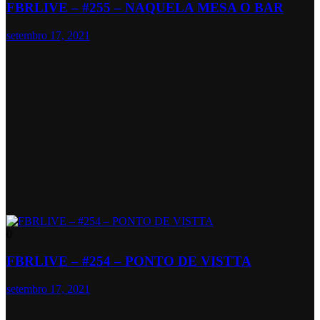
FBRLIVE – #255 – NAQUELA MESA O BAR
setembro 17, 2021
0
FBRLIVE – #254 – PONTO DE VISTTA
setembro 17, 2021