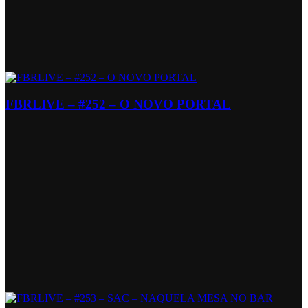
FBRLIVE – #252 – O NOVO PORTAL