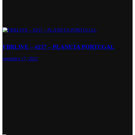
0
FBRLIVE – #257 – PLANETA PORTUGAL
setembro 17, 2021