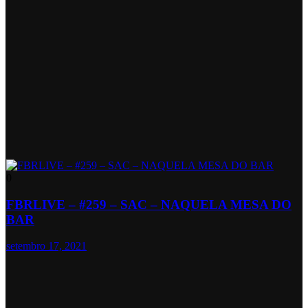
0
FBRLIVE – #259 – SAC – NAQUELA MESA DO
BAR
setembro 17, 2021