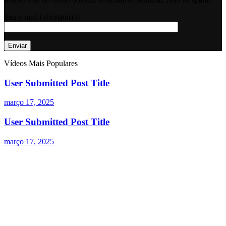
Seu e-mail (obrigatório)
Vídeos Mais Populares
User Submitted Post Title
março 17, 2025
User Submitted Post Title
março 17, 2025