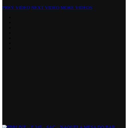
PREV VIDEO
NEXT VIDEO
MORE VIDEOS