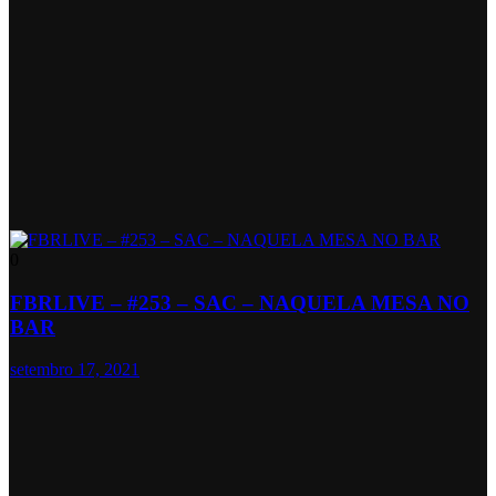
0
FBRLIVE – #253 – SAC – NAQUELA MESA NO
BAR
setembro 17, 2021