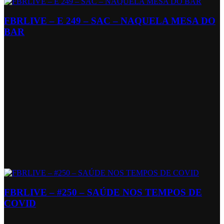
FBRLIVE – E 249 – SAC – NAQUELA MESA DO
BAR
FBRLIVE – #250 – SAÚDE NOS TEMPOS DE
COVID