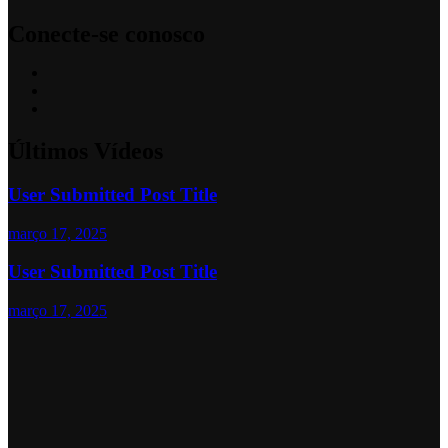
Conecte-se conosco
Últimos Vídeos
User Submitted Post Title
março 17, 2025
User Submitted Post Title
março 17, 2025