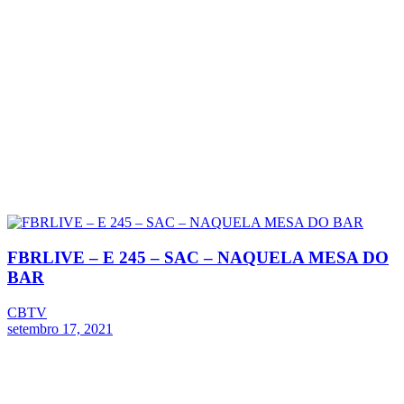
FBRLIVE – E 245 – SAC – NAQUELA MESA DO
BAR
CBTV
setembro 17, 2021