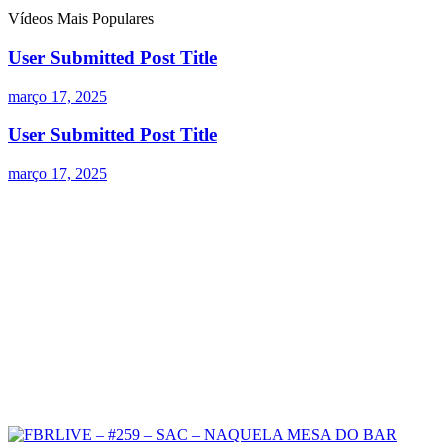
Vídeos Mais Populares
User Submitted Post Title
março 17, 2025
User Submitted Post Title
março 17, 2025