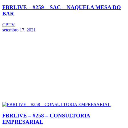
FBRLIVE – #259 – SAC – NAQUELA MESA DO
BAR
CBTV
setembro 17, 2021
FBRLIVE – #258 – CONSULTORIA
EMPRESARIAL