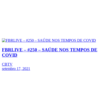
FBRLIVE – #250 – SAÚDE NOS TEMPOS DE
COVID
CBTV
setembro 17, 2021