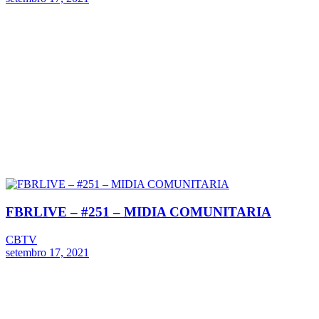
FBRLIVE – #251 – MIDIA COMUNITARIA
CBTV
setembro 17, 2021