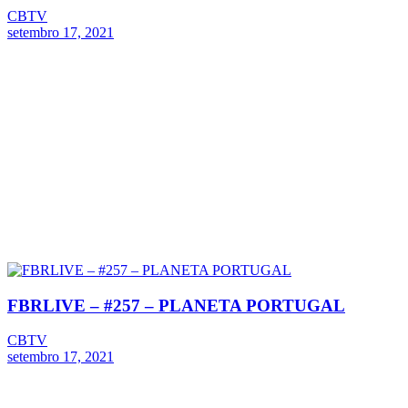
CBTV
setembro 17, 2021
FBRLIVE – #257 – PLANETA PORTUGAL
CBTV
setembro 17, 2021