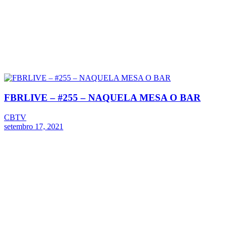
FBRLIVE – #255 – NAQUELA MESA O BAR
CBTV
setembro 17, 2021