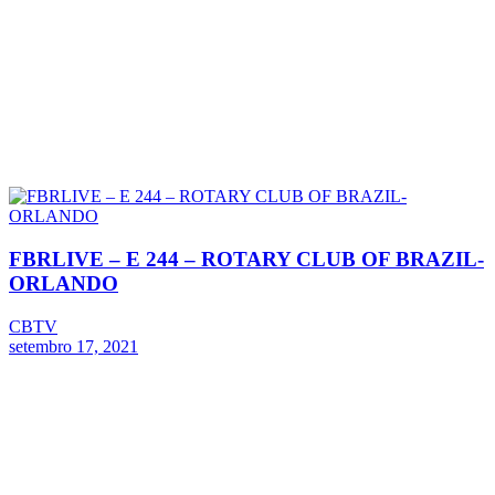
FBRLIVE – E 244 – ROTARY CLUB OF BRAZIL-
ORLANDO
CBTV
setembro 17, 2021