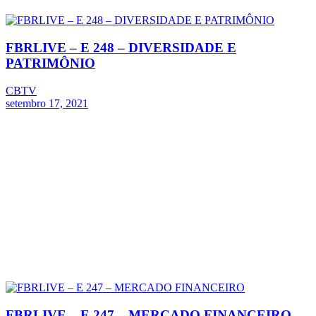
FBRLIVE – E 248 – DIVERSIDADE E
PATRIMÔNIO
CBTV
setembro 17, 2021
FBRLIVE – E 247 – MERCADO FINANCEIRO