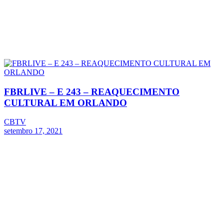
FBRLIVE – E 243 – REAQUECIMENTO
CULTURAL EM ORLANDO
CBTV
setembro 17, 2021