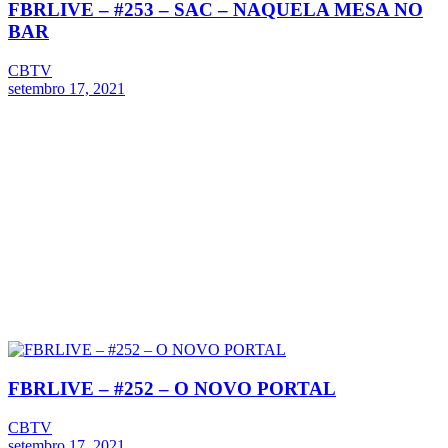
FBRLIVE – #253 – SAC – NAQUELA MESA NO
BAR
CBTV
setembro 17, 2021
FBRLIVE – #252 – O NOVO PORTAL
CBTV
setembro 17, 2021