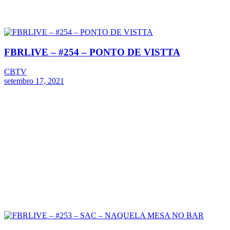
FBRLIVE – #254 – PONTO DE VISTTA
CBTV
setembro 17, 2021