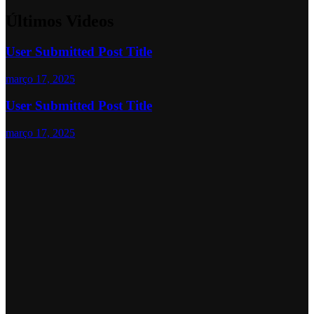
Últimos Videos
User Submitted Post Title
março 17, 2025
User Submitted Post Title
março 17, 2025