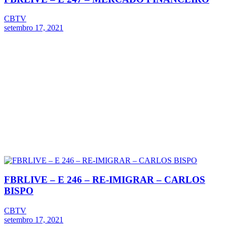
CBTV
setembro 17, 2021
FBRLIVE – E 246 – RE-IMIGRAR – CARLOS
BISPO
CBTV
setembro 17, 2021