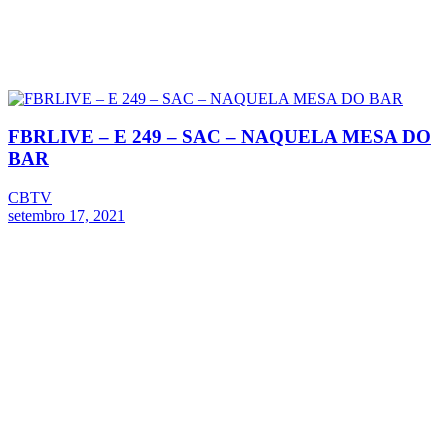
FBRLIVE – E 249 – SAC – NAQUELA MESA DO
BAR
CBTV
setembro 17, 2021