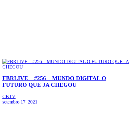
FBRLIVE – #256 – MUNDO DIGITAL O
FUTURO QUE JA CHEGOU
CBTV
setembro 17, 2021