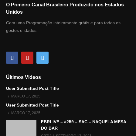
O Primeiro Canal Brasileiro Produzido nos Estados
Unidos
Com uma Programação inteiramente grátis e para todos os
gostos e idades!
Últimos Videos
User Submitted Post Title
MARÇO 17, 2025
User Submitted Post Title
MARÇO 17, 2025
FBRLIVE – #259 – SAC – NAQUELA MESA
DO BAR