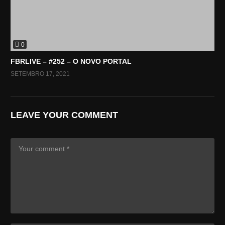
0
FBRLIVE – #252 – O NOVO PORTAL
SETEMBRO 17, 2021
LEAVE YOUR COMMENT