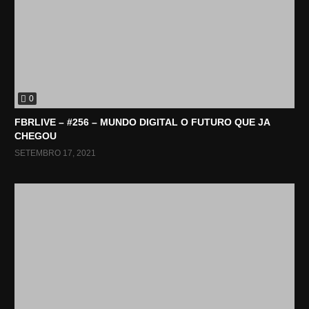
0
FBRLIVE – #256 – MUNDO DIGITAL O FUTURO QUE JA
CHEGOU
SETEMBRO 17, 2021