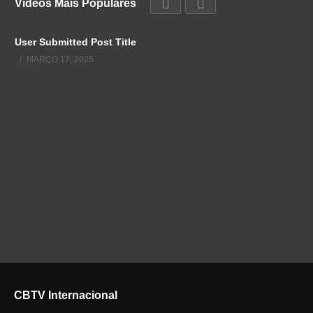
Vídeos Mais Populares
User Submitted Post Title
MARÇO 17, 2025
CBTV Internacional