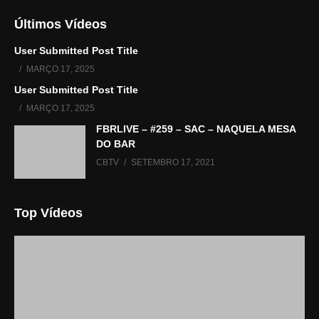
Últimos Vídeos
User Submitted Post Title
MARÇO 17, 2025
User Submitted Post Title
MARÇO 17, 2025
FBRLIVE – #259 – SAC – NAQUELA MESA
DO BAR
CBTV
SETEMBRO 17, 2021
Top Vídeos