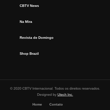
CBTV News
Na Mira
Revista de Domingo
Shop Brazil
© 2020 CBTV Internacional. Todos os direitos reservados.
Designed by
Utech Inc.
Home
Contato