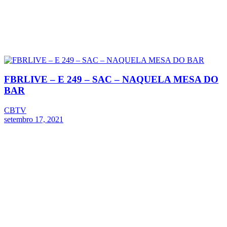
FBRLIVE – E 249 – SAC – NAQUELA MESA DO
BAR
CBTV
setembro 17, 2021