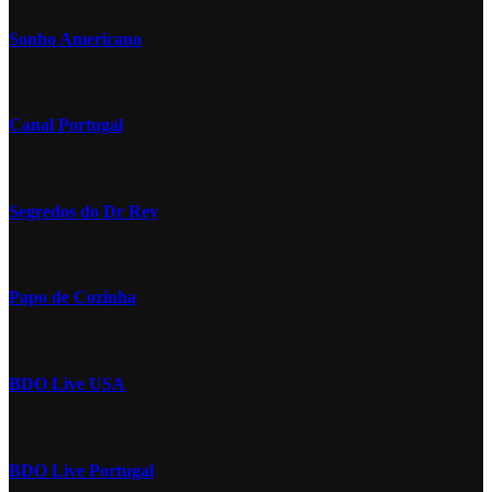
Sonho Americano
Canal Portugal
Segredos do Dr Rey
Papo de Cozinha
BDO Live USA
BDO Live Portugal