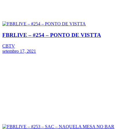
FBRLIVE – #254 – PONTO DE VISTTA
CBTV
setembro 17, 2021