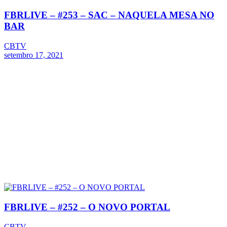
FBRLIVE – #253 – SAC – NAQUELA MESA NO
BAR
CBTV
setembro 17, 2021
FBRLIVE – #252 – O NOVO PORTAL
CBTV