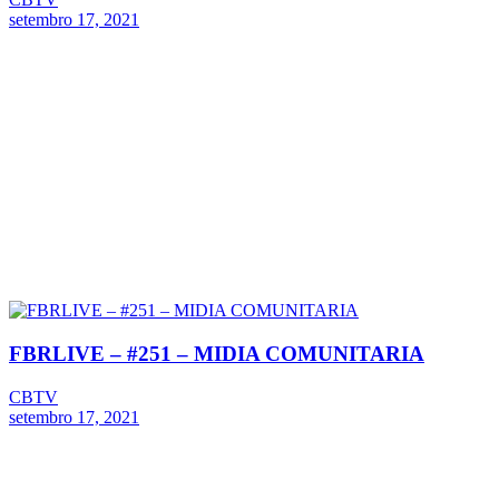
setembro 17, 2021
FBRLIVE – #251 – MIDIA COMUNITARIA
CBTV
setembro 17, 2021