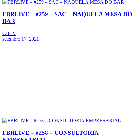
FBRLIVE – #259 – SAC – NAQUELA MESA DO
BAR
CBTV
setembro 17, 2021
FBRLIVE – #258 – CONSULTORIA
EMPRESARIAL