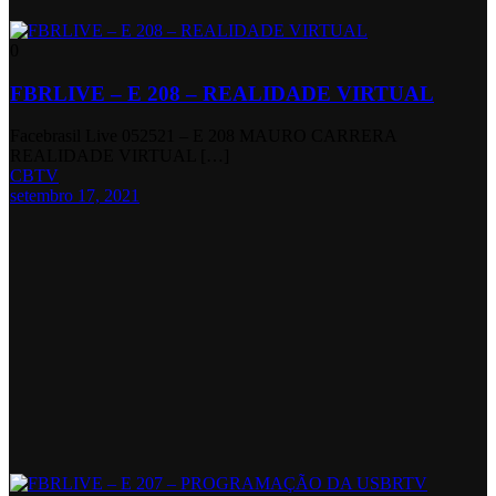
0
FBRLIVE – E 208 – REALIDADE VIRTUAL
Facebrasil Live 052521 – E 208 MAURO CARRERA
REALIDADE VIRTUAL […]
CBTV
setembro 17, 2021