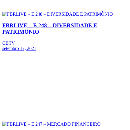
FBRLIVE – E 248 – DIVERSIDADE E
PATRIMÔNIO
CBTV
setembro 17, 2021