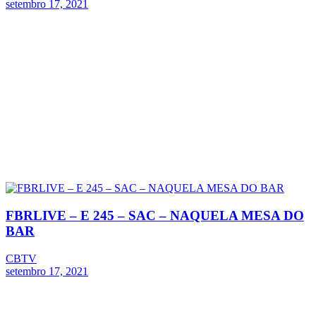
setembro 17, 2021
FBRLIVE – E 245 – SAC – NAQUELA MESA DO
BAR
CBTV
setembro 17, 2021