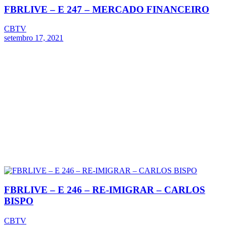
FBRLIVE – E 247 – MERCADO FINANCEIRO
CBTV
setembro 17, 2021
FBRLIVE – E 246 – RE-IMIGRAR – CARLOS
BISPO
CBTV