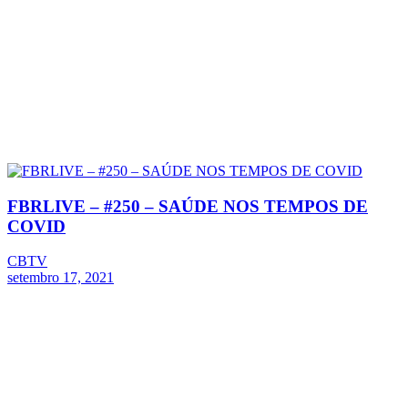
FBRLIVE – #250 – SAÚDE NOS TEMPOS DE
COVID
CBTV
setembro 17, 2021