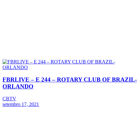
FBRLIVE – E 244 – ROTARY CLUB OF BRAZIL-
ORLANDO
CBTV
setembro 17, 2021