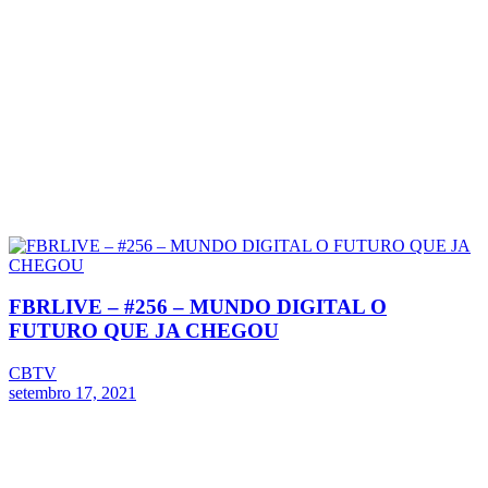
FBRLIVE – #256 – MUNDO DIGITAL O
FUTURO QUE JA CHEGOU
CBTV
setembro 17, 2021