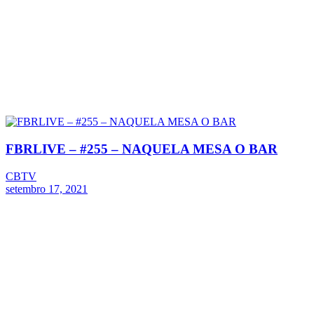
FBRLIVE – #255 – NAQUELA MESA O BAR
CBTV
setembro 17, 2021