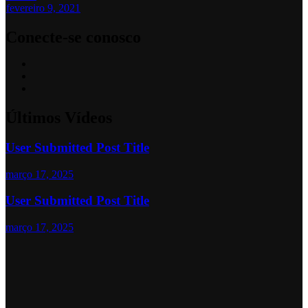
fevereiro 9, 2021
Conecte-se conosco
Últimos Vídeos
User Submitted Post Title
março 17, 2025
User Submitted Post Title
março 17, 2025