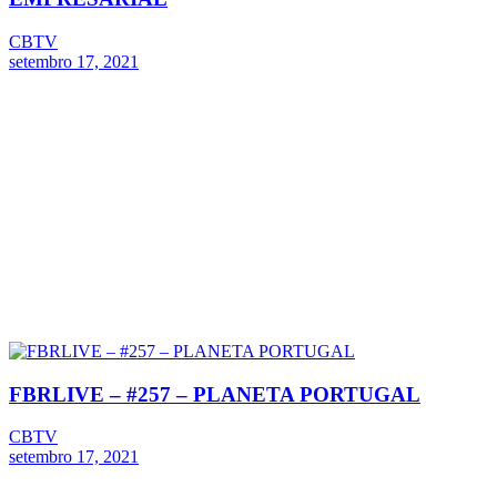
CBTV
setembro 17, 2021
FBRLIVE – #257 – PLANETA PORTUGAL
CBTV
setembro 17, 2021