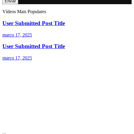
Vídeos Mais Populares
User Submitted Post Title
março 17, 2025
User Submitted Post Title
março 17, 2025