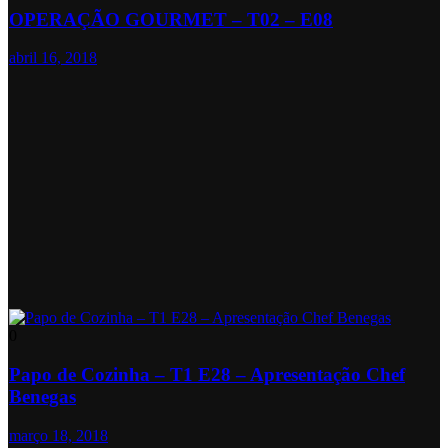
OPERAÇÃO GOURMET – T02 – E08
abril 16, 2018
0
Papo de Cozinha – T1 E28 – Apresentação Chef
Benegas
março 18, 2018