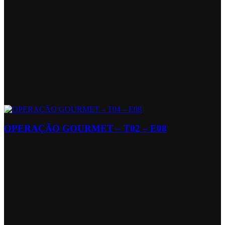
OPERAÇÃO GOURMET – T02 – E08