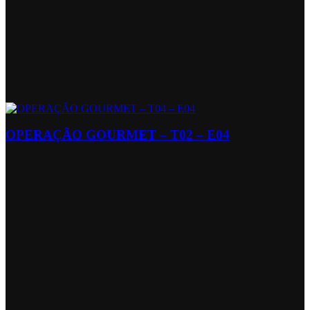
OPERAÇÃO GOURMET – T02 – E04