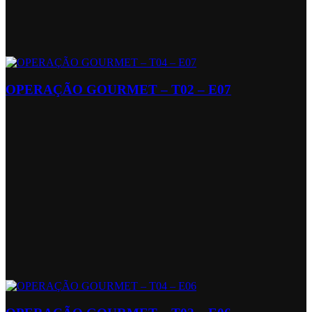
OPERAÇÃO GOURMET – T02 – E07