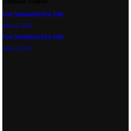
Últimos Vídeos
User Submitted Post Title
março 17, 2025
User Submitted Post Title
março 17, 2025