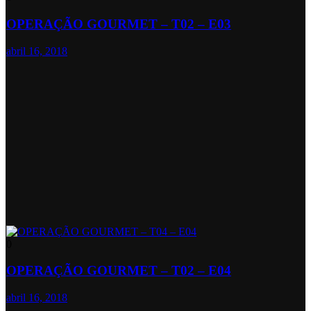
OPERAÇÃO GOURMET – T02 – E03
abril 16, 2018
0
OPERAÇÃO GOURMET – T02 – E04
abril 16, 2018