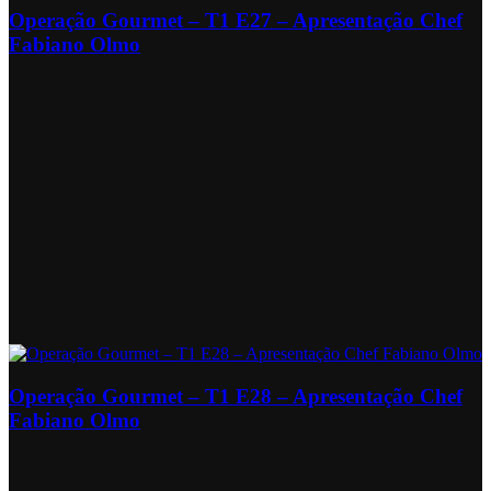
Operação Gourmet – T1 E27 – Apresentação Chef
Fabiano Olmo
Operação Gourmet – T1 E28 – Apresentação Chef
Fabiano Olmo