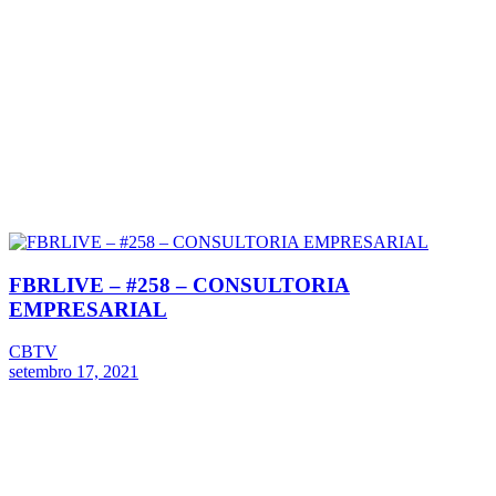
FBRLIVE – #258 – CONSULTORIA
EMPRESARIAL
CBTV
setembro 17, 2021