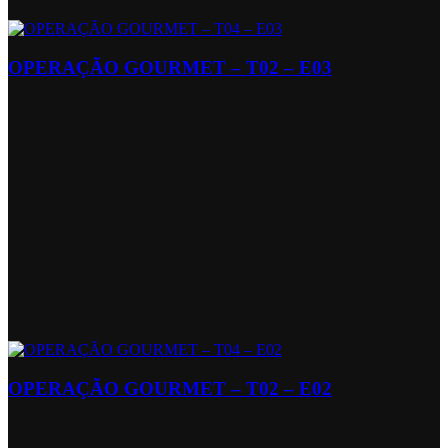
OPERAÇÃO GOURMET – T02 – E03
OPERAÇÃO GOURMET – T02 – E02