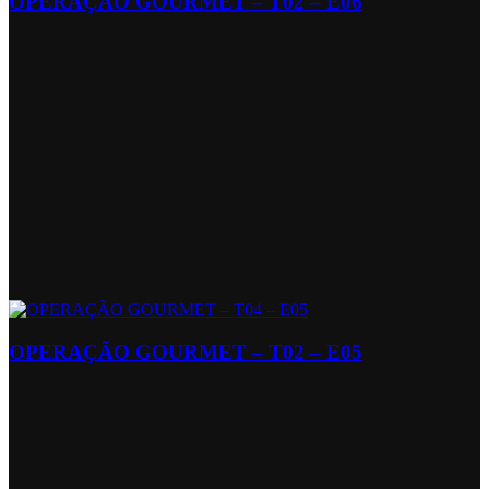
OPERAÇÃO GOURMET – T02 – E06
OPERAÇÃO GOURMET – T02 – E05