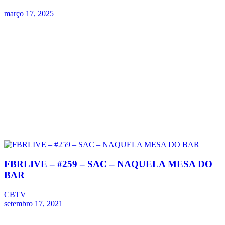
março 17, 2025
FBRLIVE – #259 – SAC – NAQUELA MESA DO
BAR
CBTV
setembro 17, 2021