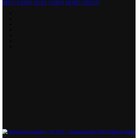
PREV VIDEO
NEXT VIDEO
MORE VIDEOS