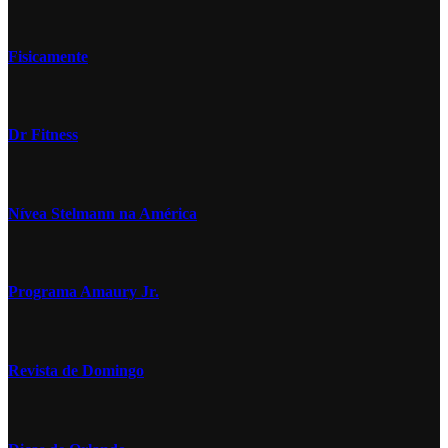
Fisicamente
Dr Fitness
Nívea Stelmann na América
Programa Amaury Jr.
Revista de Domingo