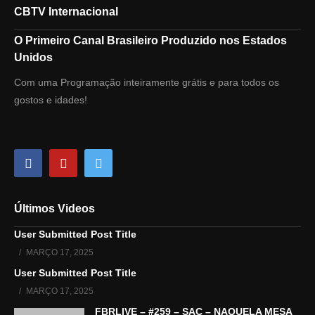
CBTV Internacional
O Primeiro Canal Brasileiro Produzido nos Estados
Unidos
Com uma Programação inteiramente grátis e para todos os
gostos e idades!
Últimos Videos
User Submitted Post Title
MARÇO 17, 2025
User Submitted Post Title
MARÇO 17, 2025
FBRLIVE – #259 – SAC – NAQUELA MESA