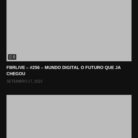
0
FBRLIVE – #256 – MUNDO DIGITAL O FUTURO QUE JA
CHEGOU
SETEMBRO 17, 2021