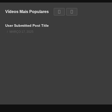
Vídeos Mais Populares
User Submitted Post Title
MARÇO 17, 2025