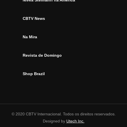
Nívea Stelmann na América
CBTV News
Na Mira
Revista de Domingo
Shop Brazil
© 2020 CBTV Internacional. Todos os direitos reservados.
Designed by
Utech Inc.