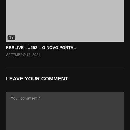
0
FBRLIVE – #252 – O NOVO PORTAL
SETEMBRO 17, 2021
LEAVE YOUR COMMENT