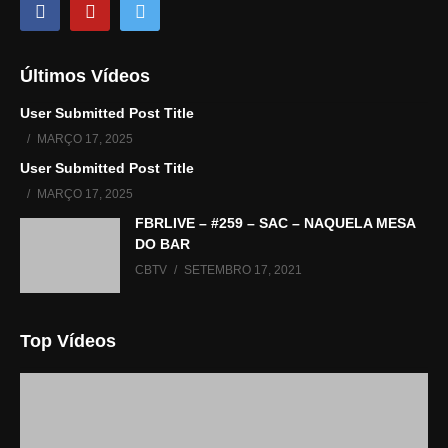
Últimos Vídeos
User Submitted Post Title
MARÇO 17, 2025
User Submitted Post Title
MARÇO 17, 2025
FBRLIVE – #259 – SAC – NAQUELA MESA
DO BAR
CBTV
SETEMBRO 17, 2021
Top Vídeos