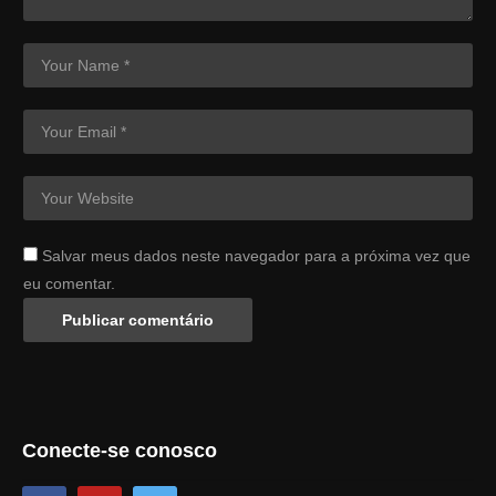
Salvar meus dados neste navegador para a próxima vez que
eu comentar.
Conecte-se conosco