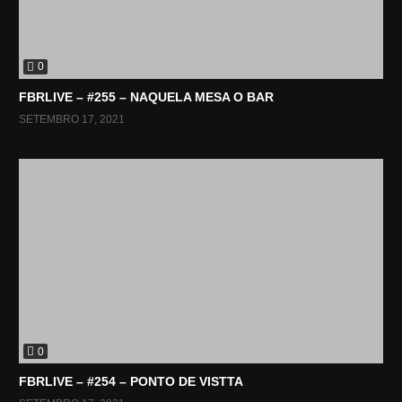
0
FBRLIVE – #255 – NAQUELA MESA O BAR
SETEMBRO 17, 2021
0
FBRLIVE – #254 – PONTO DE VISTTA