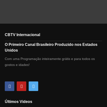
CBTV Internacional
O Primeiro Canal Brasileiro Produzido nos Estados
Unidos
Com uma Programação inteiramente grátis e para todos os
gostos e idades!
Últimos Videos