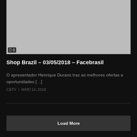
0
Shop Brazil – 03/05/2018 – Facebrasil
O apresentador Henrique Durans traz as melhores ofertas e
oportunidades […]
CBTV
MAIO 14, 2018
Load More