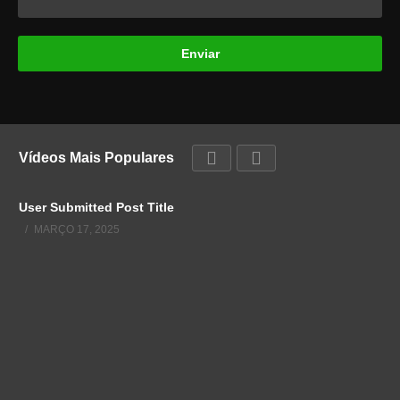
Vídeos Mais Populares
User Submitted Post Title
MARÇO 17, 2025