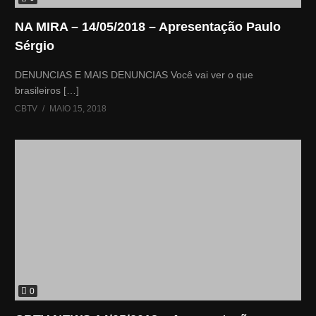
NA MIRA – 14/05/2018 – Apresentação Paulo
Sérgio
DENUNCIAS E MAIS DENUNCIAS Você vai ver o que
brasileiros […]
CBTV
MAIO 15, 2018
0