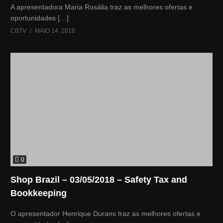
A apresentadora Maria Rosália traz as melhores ofertas e
oportunidades […]
CBTV
MAIO 14, 2018
0
Shop Brazil – 03/05/2018 – Safety Tax and
Bookkeeping
O apresentador Henrique Durans traz as melhores ofertas e