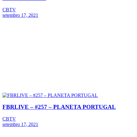
CBTV
setembro 17, 2021
FBRLIVE – #257 – PLANETA PORTUGAL
CBTV
setembro 17, 2021