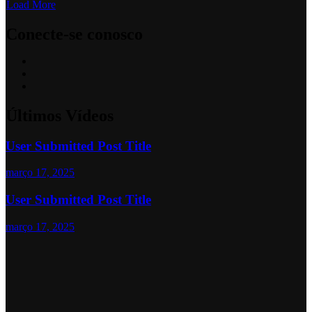
Load More
Conecte-se conosco
Últimos Vídeos
User Submitted Post Title
março 17, 2025
User Submitted Post Title
março 17, 2025