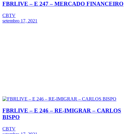
FBRLIVE – E 247 – MERCADO FINANCEIRO
CBTV
setembro 17, 2021
FBRLIVE – E 246 – RE-IMIGRAR – CARLOS
BISPO
CBTV