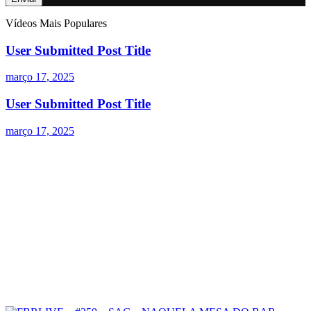
Vídeos Mais Populares
User Submitted Post Title
março 17, 2025
User Submitted Post Title
março 17, 2025