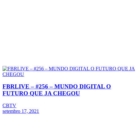
FBRLIVE – #256 – MUNDO DIGITAL O
FUTURO QUE JA CHEGOU
CBTV
setembro 17, 2021