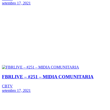
setembro 17, 2021
FBRLIVE – #251 – MIDIA COMUNITARIA
CBTV
setembro 17, 2021