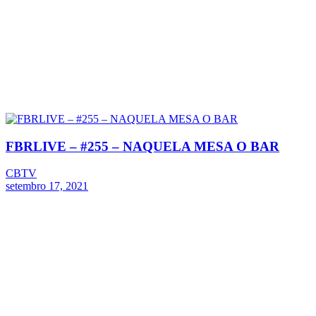
FBRLIVE – #255 – NAQUELA MESA O BAR
CBTV
setembro 17, 2021