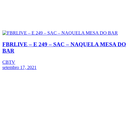
FBRLIVE – E 249 – SAC – NAQUELA MESA DO
BAR
CBTV
setembro 17, 2021