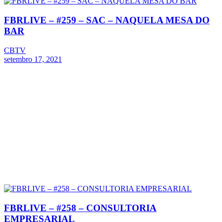
FBRLIVE – #259 – SAC – NAQUELA MESA DO
BAR
CBTV
setembro 17, 2021
FBRLIVE – #258 – CONSULTORIA
EMPRESARIAL