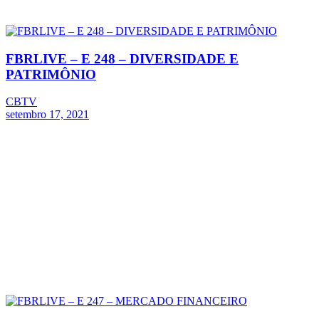
FBRLIVE – E 248 – DIVERSIDADE E
PATRIMÔNIO
CBTV
setembro 17, 2021