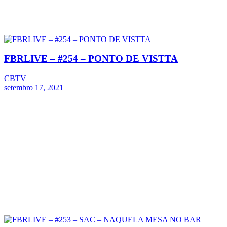
FBRLIVE – #254 – PONTO DE VISTTA
CBTV
setembro 17, 2021