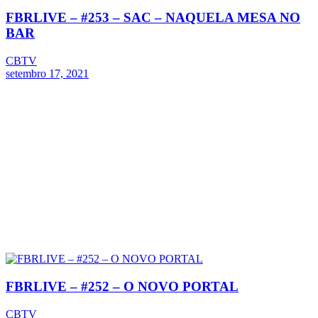
FBRLIVE – #253 – SAC – NAQUELA MESA NO
BAR
CBTV
setembro 17, 2021
FBRLIVE – #252 – O NOVO PORTAL
CBTV