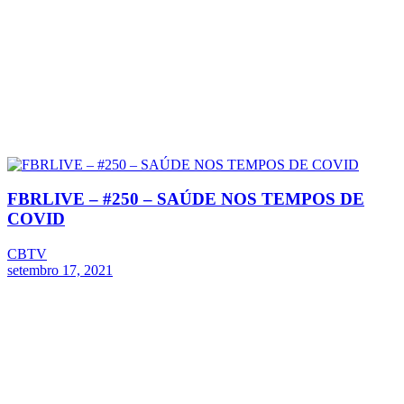
FBRLIVE – #250 – SAÚDE NOS TEMPOS DE
COVID
CBTV
setembro 17, 2021