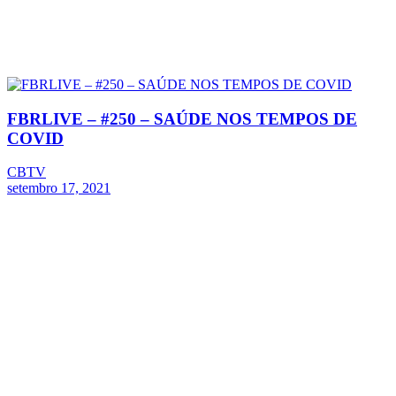
FBRLIVE – #250 – SAÚDE NOS TEMPOS DE
COVID
CBTV
setembro 17, 2021