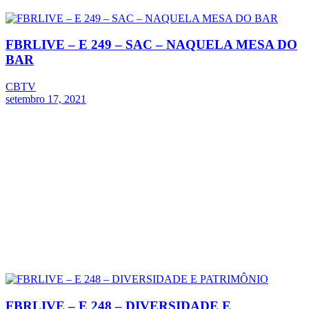
FBRLIVE – E 249 – SAC – NAQUELA MESA DO
BAR
CBTV
setembro 17, 2021
FBRLIVE – E 248 – DIVERSIDADE E