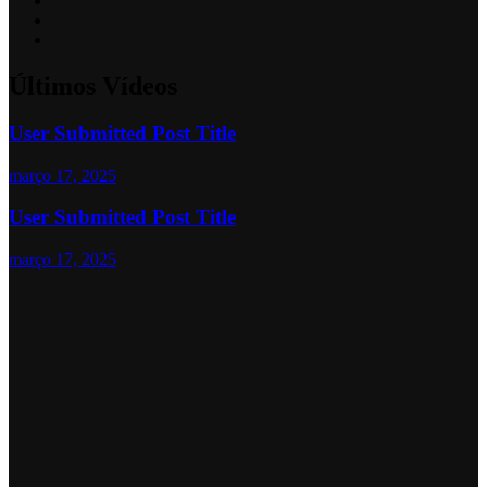
Últimos Vídeos
User Submitted Post Title
março 17, 2025
User Submitted Post Title
março 17, 2025