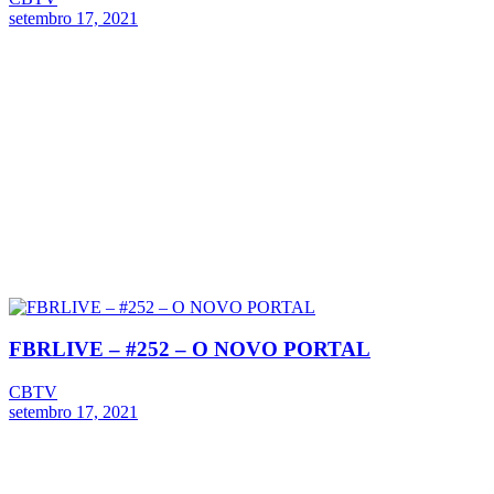
setembro 17, 2021
FBRLIVE – #252 – O NOVO PORTAL
CBTV
setembro 17, 2021