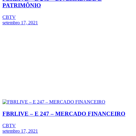
PATRIMÔNIO
CBTV
setembro 17, 2021
FBRLIVE – E 247 – MERCADO FINANCEIRO
CBTV
setembro 17, 2021