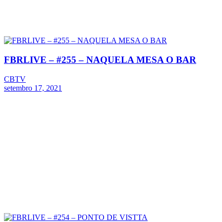
FBRLIVE – #255 – NAQUELA MESA O BAR
CBTV
setembro 17, 2021