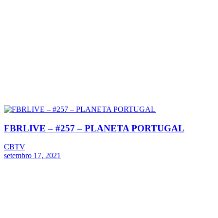
FBRLIVE – #257 – PLANETA PORTUGAL
CBTV
setembro 17, 2021