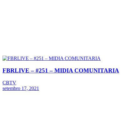
FBRLIVE – #251 – MIDIA COMUNITARIA
CBTV
setembro 17, 2021