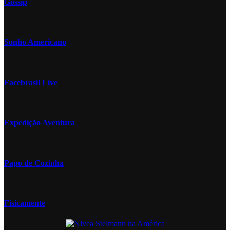
Gossip
Sonho Americano
Facebrasil Live
Expedição Aventura
Papo de Cozinha
Fisicamente