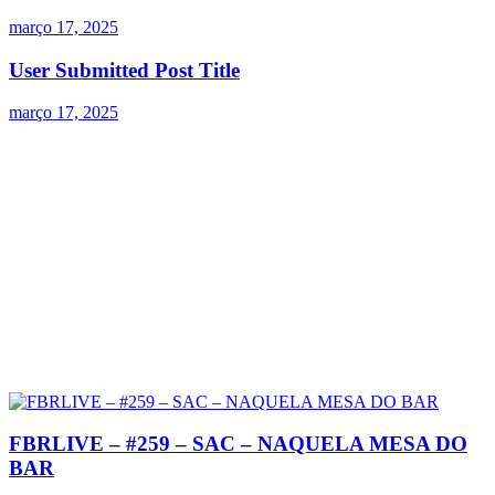
março 17, 2025
User Submitted Post Title
março 17, 2025
FBRLIVE – #259 – SAC – NAQUELA MESA DO
BAR