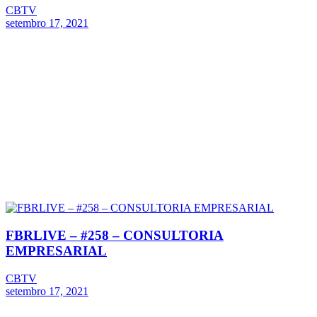
CBTV
setembro 17, 2021
FBRLIVE – #258 – CONSULTORIA
EMPRESARIAL
CBTV
setembro 17, 2021