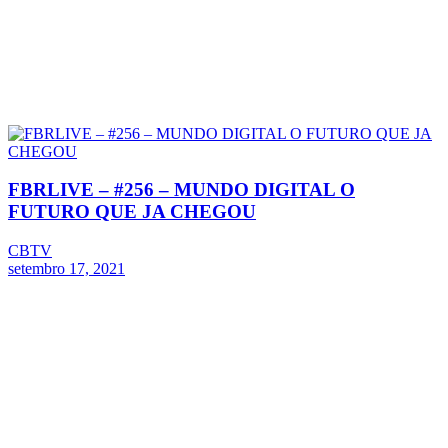
FBRLIVE – #256 – MUNDO DIGITAL O
FUTURO QUE JA CHEGOU
CBTV
setembro 17, 2021