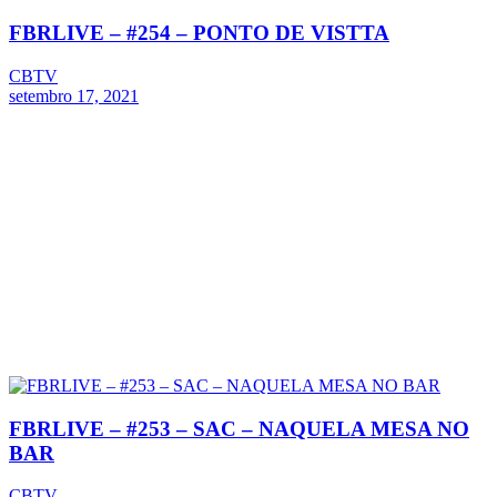
FBRLIVE – #254 – PONTO DE VISTTA
CBTV
setembro 17, 2021
FBRLIVE – #253 – SAC – NAQUELA MESA NO
BAR
CBTV