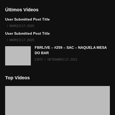
Últimos Vídeos
User Submitted Post Title
MARÇO 17, 2025
User Submitted Post Title
MARÇO 17, 2025
FBRLIVE – #259 – SAC – NAQUELA MESA
DO BAR
CBTV
SETEMBRO 17, 2021
Top Vídeos