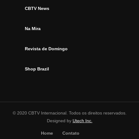
CBTV News
Na Mira
Revista de Domingo
Shop Brazil
© 2020 CBTV Internacional. Todos os direitos reservados.
Designed by
Utech Inc.
Home
Contato