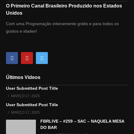
O Primeiro Canal Brasileiro Produzido nos Estados
Unidos
Com uma Programação inteiramente grátis e para todos os
gostos e idades!
Últimos Videos
User Submitted Post Title
MARÇO 17, 2025
User Submitted Post Title
MARÇO 17, 2025
FBRLIVE – #259 – SAC – NAQUELA MESA
DO BAR