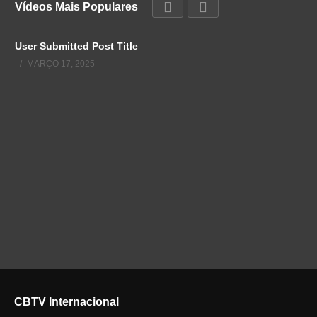
Vídeos Mais Populares
User Submitted Post Title
MARÇO 17, 2025
CBTV Internacional