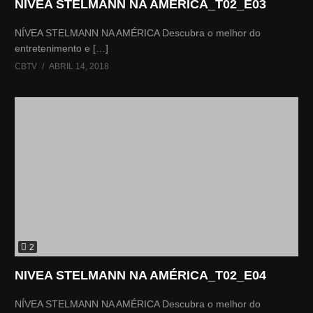
NIVEA STELMANN NA AMÉRICA_T02_E03
NÍVEA STELMANN NA AMÉRICA Descubra o melhor do
entretenimento e […]
CBTV
ABRIL 14, 2018
2
NIVEA STELMANN NA AMÉRICA_T02_E04
NÍVEA STELMANN NA AMÉRICA Descubra o melhor do