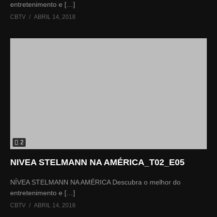
entretenimento e […]
CBTV
ABRIL 14, 2018
2
NIVEA STELMANN NA AMÉRICA_T02_E05
NÍVEA STELMANN NA AMÉRICA Descubra o melhor do
entretenimento e […]
CBTV
ABRIL 14, 2018